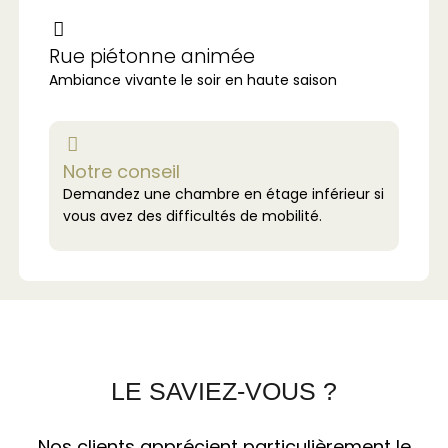
Rue piétonne animée
Ambiance vivante le soir en haute saison
Notre conseil
Demandez une chambre en étage inférieur si
vous avez des difficultés de mobilité.
LE SAVIEZ-VOUS ?
Nos clients apprécient particulièrement le