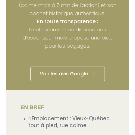
(calme mais à 5 min de l’action) et son
cachet historique authentique.
En toute transparence :
l’établissement ne dispose pas
d’ascenseur mais propose une aide
pour les bagages.
Voir les avis Google
EN BREF
Emplacement : Vieux-Québec,
tout à pied, rue calme