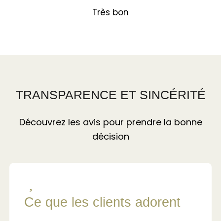
Très bon
TRANSPARENCE ET SINCÉRITÉ
Découvrez les avis pour prendre la bonne
décision
Ce que les clients adorent