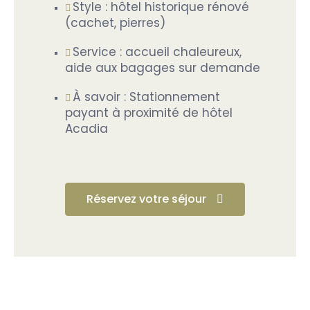
Style : hôtel historique rénové
(cachet, pierres)
Service : accueil chaleureux,
aide aux bagages sur demande
À savoir : Stationnement
payant à proximité de hôtel
Acadia
Réservez votre séjour