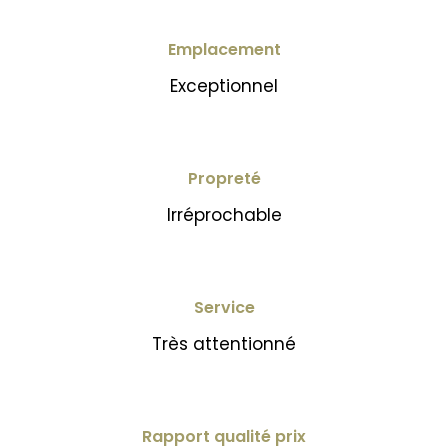
Emplacement
Exceptionnel
Propreté
Irréprochable
Service
Très attentionné
Rapport qualité prix