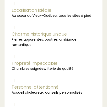
Localisation idéale
Au cœur du Vieux-Québec, tous les sites à pied
Charme historique unique
Pierres apparentes, poutres, ambiance
romantique
Propreté impeccable
Chambres soignées, literie de qualité
Personnel attentionné
Accueil chaleureux, conseils personnalisés