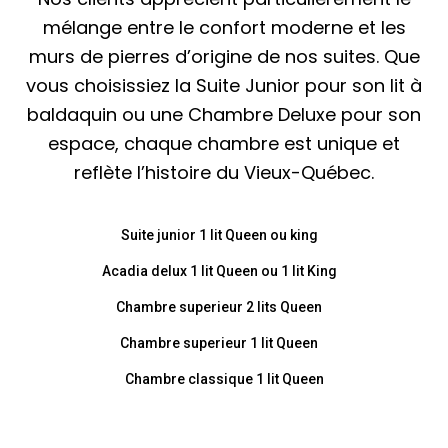
mélange entre le confort moderne et les
murs de pierres d’origine de nos suites. Que
vous choisissiez la Suite Junior pour son lit à
baldaquin ou une Chambre Deluxe pour son
espace, chaque chambre est unique et
reflète l’histoire du Vieux-Québec.
Suite junior 1 lit Queen ou king
Acadia delux 1 lit Queen ou 1 lit King
Chambre superieur 2 lits Queen
Chambre superieur 1 lit Queen
Chambre classique 1 lit Queen