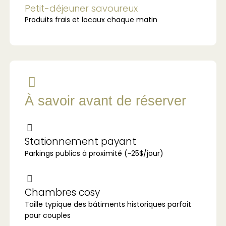
Petit-déjeuner savoureux
Produits frais et locaux chaque matin
À savoir avant de réserver
Stationnement payant
Parkings publics à proximité (~25$/jour)
Chambres cosy
Taille typique des bâtiments historiques parfait
pour couples