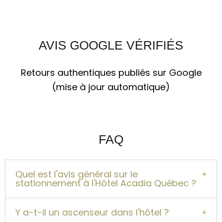
AVIS GOOGLE VÉRIFIÉS
Retours authentiques publiés sur Google
(mise à jour automatique)
FAQ
Quel est l'avis général sur le
stationnement à l'Hôtel Acadia Québec ?
Y a-t-il un ascenseur dans l'hôtel ?