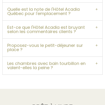
Quelle est la note de l'Hôtel Acadia
Québec pour l'emplacement ?
Est-ce que l'Hôtel Acadia est bruyant
selon les commentaires clients ?
Proposez-vous le petit-déjeuner sur
place ?
Les chambres avec bain tourbillon en
valent-elles la peine ?