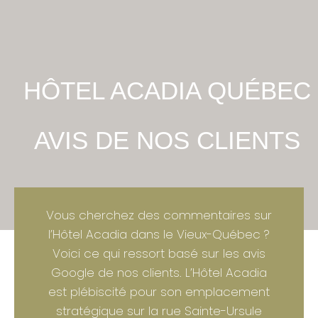
HÔTEL ACADIA QUÉBEC
AVIS DE NOS CLIENTS
Vous cherchez des commentaires sur
l’Hôtel Acadia dans le Vieux-Québec ?
Voici ce qui ressort basé sur les avis
Google de nos clients. L’Hôtel Acadia
est plébiscité pour son emplacement
stratégique sur la rue Sainte-Ursule