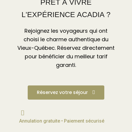
PRÊT À VIVRE
L'EXPÉRIENCE ACADIA ?
Rejoignez les voyageurs qui ont
choisi le charme authentique du
Vieux-Québec. Réservez directement
pour bénéficier du meilleur tarif
garanti.
Réservez votre séjour
Annulation gratuite • Paiement sécurisé