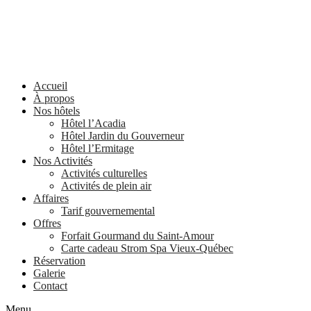
Accueil
À propos
Nos hôtels
Hôtel l’Acadia
Hôtel Jardin du Gouverneur
Hôtel l’Ermitage
Nos Activités
Activités culturelles
Activités de plein air
Affaires
Tarif gouvernemental
Offres
Forfait Gourmand du Saint-Amour
Carte cadeau Strom Spa Vieux-Québec
Réservation
Galerie
Contact
Menu