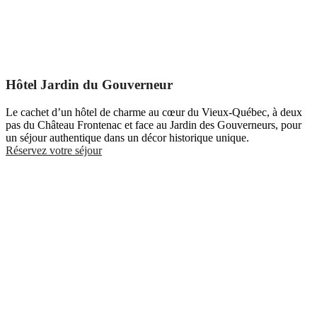
Hôtel Jardin du Gouverneur
Le cachet d’un hôtel de charme au cœur du Vieux-Québec, à deux
pas du Château Frontenac et face au Jardin des Gouverneurs, pour
un séjour authentique dans un décor historique unique.
Réservez votre séjour