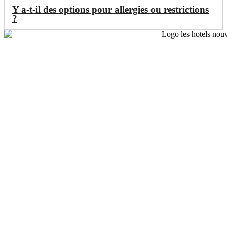
Y a-t-il des options pour allergies ou restrictions
?