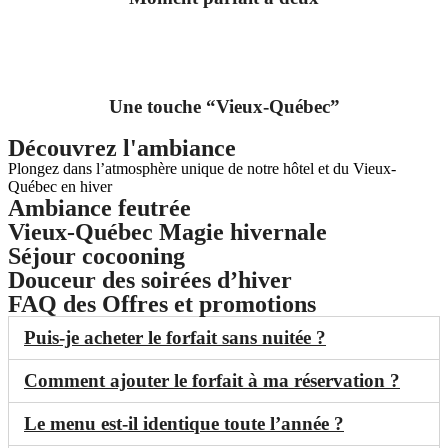
Une touche “Vieux-Québec”
Découvrez l'ambiance
Plongez dans l’atmosphère unique de notre hôtel et du Vieux-
Québec en hiver
Ambiance feutrée
Vieux-Québec Magie hivernale
Séjour cocooning
Douceur des soirées d’hiver
FAQ des Offres et promotions
Puis-je acheter le forfait sans nuitée ?
Comment ajouter le forfait à ma réservation ?
Le menu est-il identique toute l’année ?