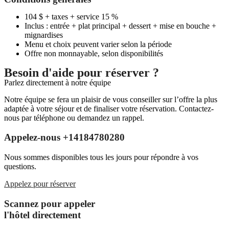
104 $ + taxes + service 15 %
Inclus : entrée + plat principal + dessert + mise en bouche +
mignardises
Menu et choix peuvent varier selon la période
Offre non monnayable, selon disponibilités
Besoin d'aide pour réserver ?
Parlez directement à notre équipe
Notre équipe se fera un plaisir de vous conseiller sur l’offre la plus
adaptée à votre séjour et de finaliser votre réservation. Contactez-
nous par téléphone ou demandez un rappel.
Appelez-nous +14184780280
Nous sommes disponibles tous les jours pour répondre à vos
questions.
Appelez pour réserver
Scannez pour appeler
l'hôtel directement