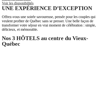
Voir les disponibilités
UNE EXPÉRIENCE D’EXCEPTION
Offrez-vous une soirée savoureuse, pensée pour les couples qui
veulent profiter de Québec sans se presser. Une belle façon de
transformer votre séjour en vrai moment de célébration : simple,
délicieux, et mémorable.
Nos 3 HÔTELS au centre du Vieux-
Québec