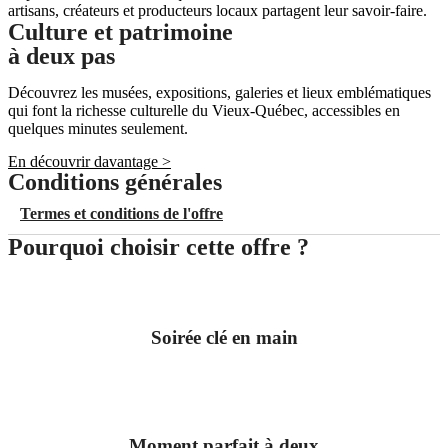
artisans, créateurs et producteurs locaux partagent leur savoir-faire.
Culture et patrimoine
à deux pas
Découvrez les musées, expositions, galeries et lieux emblématiques
qui font la richesse culturelle du Vieux-Québec, accessibles en
quelques minutes seulement.
En découvrir davantage >
Conditions générales
Termes et conditions de l'offre
Pourquoi choisir cette offre ?
Soirée clé en main
Moment parfait à deux