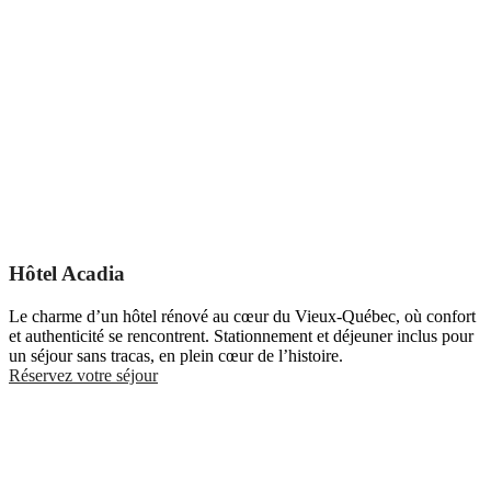
Hôtel Acadia
Le charme d’un hôtel rénové au cœur du Vieux-Québec, où confort
et authenticité se rencontrent. Stationnement et déjeuner inclus pour
un séjour sans tracas, en plein cœur de l’histoire.
Réservez votre séjour