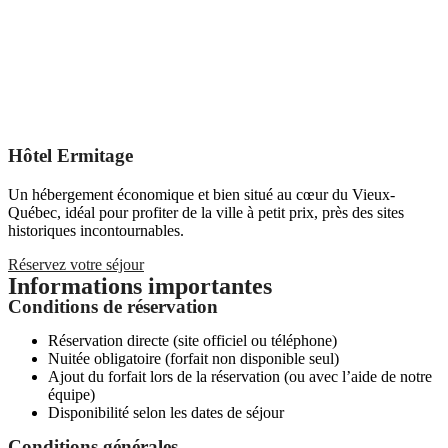
Hôtel Ermitage
Un hébergement économique et bien situé au cœur du Vieux-
Québec, idéal pour profiter de la ville à petit prix, près des sites
historiques incontournables.
Réservez votre séjour
Informations importantes
Conditions de réservation
Réservation directe (site officiel ou téléphone)
Nuitée obligatoire (forfait non disponible seul)
Ajout du forfait lors de la réservation (ou avec l’aide de notre
équipe)
Disponibilité selon les dates de séjour
Conditions générales