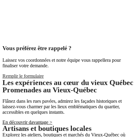
Vous préférez être rappelé ?
Laissez vos coordonnées et notre équipe vous rappellera pour
finaliser votre demande.
Remplir le formulaire
Les expériences au cœur du vieux Québec
Promenades au Vieux-Québec
Flânez dans les rues pavées, admirez les façades historiques et
laissez-vous charmer par les lieux emblématiques du quartier,
accessibles en quelques instants.
En découvrir davantage >
Artisans et boutiques locales
Explorez les ateliers, boutiques et marchés du Vieux-Québec où