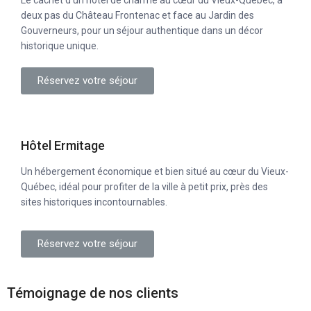
Le cachet d’un hôtel de charme au cœur du Vieux-Québec, à
deux pas du Château Frontenac et face au Jardin des
Gouverneurs, pour un séjour authentique dans un décor
historique unique.
Réservez votre séjour
Hôtel Ermitage
Un hébergement économique et bien situé au cœur du Vieux-
Québec, idéal pour profiter de la ville à petit prix, près des
sites historiques incontournables.
Réservez votre séjour
Témoignage de nos clients