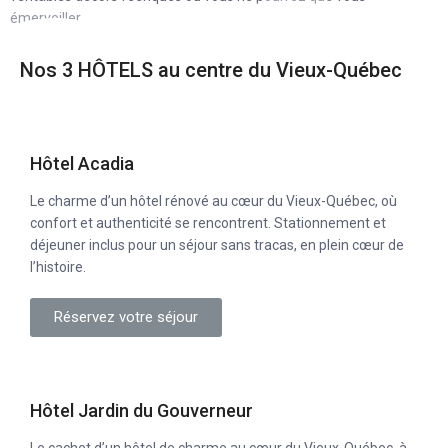
émerveiller.
Nos 3 HÔTELS au centre du Vieux-Québec
Hôtel Acadia
Le charme d’un hôtel rénové au cœur du Vieux-Québec, où
confort et authenticité se rencontrent. Stationnement et
déjeuner inclus pour un séjour sans tracas, en plein cœur de
l’histoire.
Réservez votre séjour
Hôtel Jardin du Gouverneur