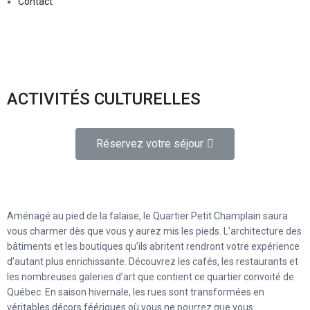
Contact
ACTIVITÉS CULTURELLES
Réservez votre séjour
Aménagé au pied de la falaise, le Quartier Petit Champlain saura
vous charmer dès que vous y aurez mis les pieds. L’architecture des
bâtiments et les boutiques qu’ils abritent rendront votre expérience
d’autant plus enrichissante. Découvrez les cafés, les restaurants et
les nombreuses galeries d’art que contient ce quartier convoité de
Québec. En saison hivernale, les rues sont transformées en
véritables décors féériques où vous ne pourrez que vous