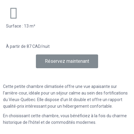
Surface : 13 m²
À partir de 87 CAD/nuit
Réservez maintenant
Cette petite chambre climatisée offre une vue apaisante sur
l’arrière-cour, idéale pour un séjour calme au sein des fortifications
du Vieux-Québec. Elle dispose d’un lit double et offre un rapport
qualité-prix intéressant pour un hébergement confortable.
En choisissant cette chambre, vous bénéficiez à la fois du charme
historique de l’hôtel et de commodités modernes.