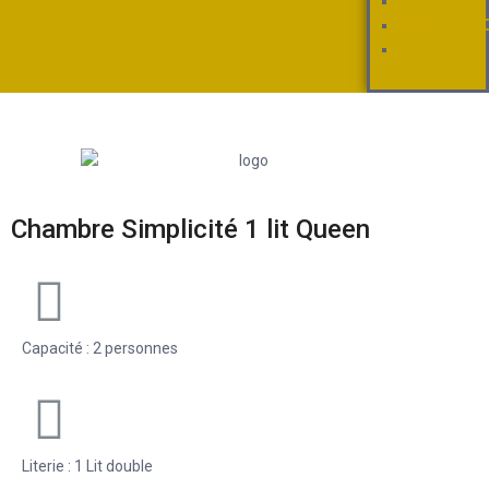
GALERIE
RÉSERVATI
CONTACT
Chambre Simplicité 1 lit Queen
Capacité : 2 personnes
Literie : 1 Lit double