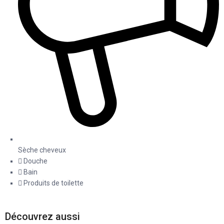
Sèche cheveux
Douche
Bain
Produits de toilette
Découvrez aussi