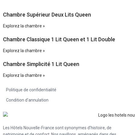
Chambre Supérieur Deux Lits Queen
Explorez la chambre »
Chambre Classique 1 Lit Queen et 1 Lit Double
Explorez la chambre »
Chambre Simplicité 1 Lit Queen
Explorez la chambre »
Politique de confidentialité
Condition d'annulation
Les Hôtels Nouvelle-France sont synonymes d’histoire, de
patrimoine et de confort. Nos pavillons, aménagés dans des