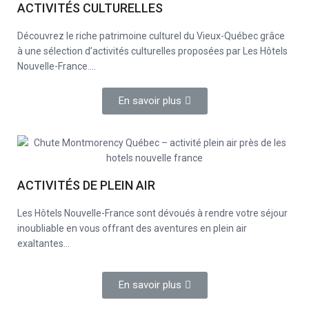
ACTIVITÉS CULTURELLES
Découvrez le riche patrimoine culturel du Vieux-Québec grâce
à une sélection d’activités culturelles proposées par Les Hôtels
Nouvelle-France….
En savoir plus
ACTIVITÉS DE PLEIN AIR
Les Hôtels Nouvelle-France sont dévoués à rendre votre séjour
inoubliable en vous offrant des aventures en plein air
exaltantes…
En savoir plus