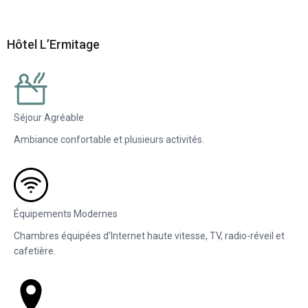
Hôtel L’Ermitage
Séjour Agréable
Ambiance confortable et plusieurs activités.
Équipements Modernes
Chambres équipées d’Internet haute vitesse, TV, radio-réveil et
cafetière.