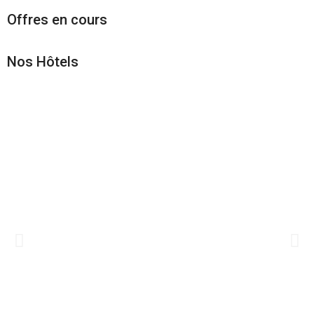
Offres en cours
Nos Hôtels