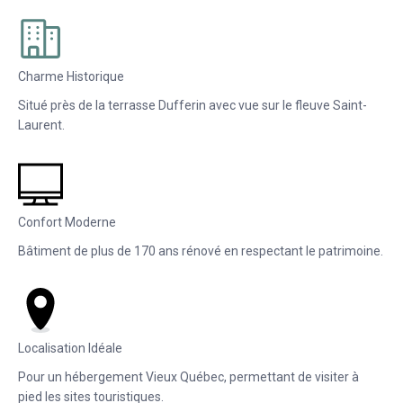
Charme Historique
Situé près de la terrasse Dufferin avec vue sur le fleuve Saint-
Laurent.
Confort Moderne
Bâtiment de plus de 170 ans rénové en respectant le patrimoine.
Localisation Idéale
Pour un hébergement Vieux Québec, permettant de visiter à
pied les sites touristiques.