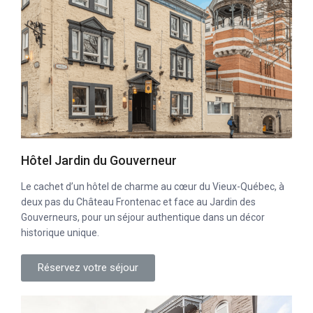
Hôtel Jardin du Gouverneur
Le cachet d’un hôtel de charme au cœur du Vieux-Québec, à
deux pas du Château Frontenac et face au Jardin des
Gouverneurs, pour un séjour authentique dans un décor
historique unique.
Réservez votre séjour