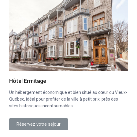
Hôtel Ermitage
Un hébergement économique et bien situé au cœur du Vieux-
Québec, idéal pour profiter de la ville à petit prix, près des
sites historiques incontournables.
Réservez votre séjour