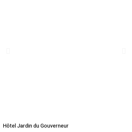
Hôtel Jardin du Gouverneur