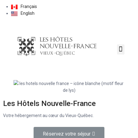
Français
English
NOS ACTIVITÉS
Les Hôtels Nouvelle-France
Votre hébergement au cœur du Vieux-Québec.
Réservez votre séjour