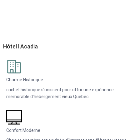
Hôtel l'Acadia
Charme Historique
cachet historique s’unissent pour offrir une expérience
mémorable d'hébergement vieux Québec.
Confort Moderne