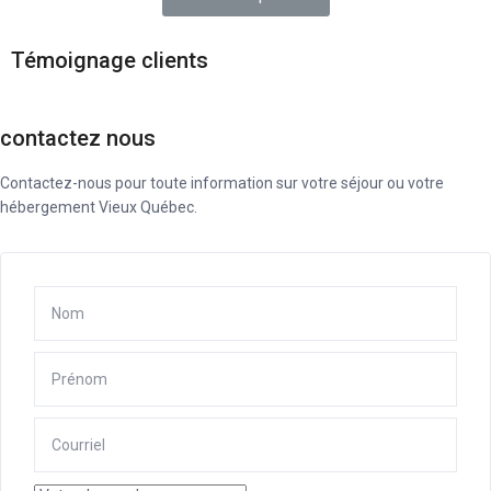
Témoignage clients
contactez nous
Contactez-nous pour toute information sur votre séjour ou votre
hébergement Vieux Québec.