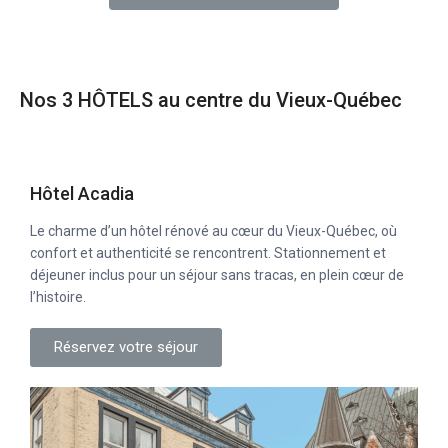
Nos 3 HÔTELS au centre du Vieux-Québec
Hôtel Acadia
Le charme d’un hôtel rénové au cœur du Vieux-Québec, où
confort et authenticité se rencontrent. Stationnement et
déjeuner inclus pour un séjour sans tracas, en plein cœur de
l’histoire.
Réservez votre séjour