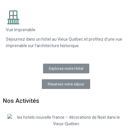
Vue Imprenable
Séjournez dans un hôtel au Vieux Québec et profitez d’une vue
imprenable sur l’architecture historique.
Explorez notre Hôtel
Réservez votre séjour
Nos Activités