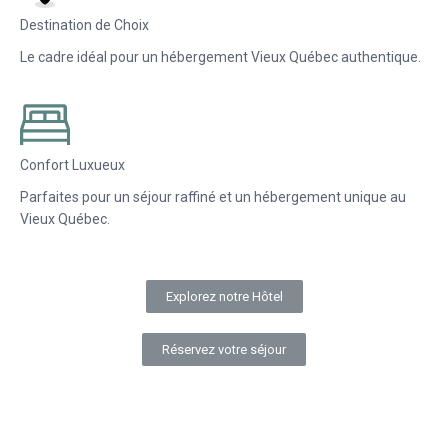
Destination de Choix
Le cadre idéal pour un hébergement Vieux Québec authentique.
Confort Luxueux
Parfaites pour un séjour raffiné et un hébergement unique au
Vieux Québec.
Explorez notre Hôtel
Réservez votre séjour